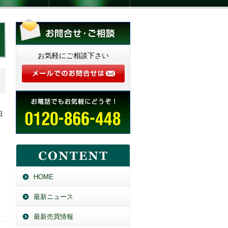
お気軽にご相談下さい
日
HOME
最新ニュース
最新売買情報