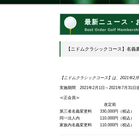
最新ニュース・
【ニドムクラシックコース】名義
【ニドムクラシックコース】は、2021年
実施期間 2021年2月1日～2021年7月31
≪正会員≫
改定前 改
第三者名義変更料 330,000円（税込） ⇒
同一法人内 110,000円（税込）
家族内名義変更料 110,000円（税込） 