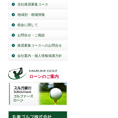
当社推奨募集コース
地域別・相場情報
税金に関して
お問合せ・ご相談
推奨募集コースへのお問合せ
会社案内・個人情報保護方針
ローンのご案内