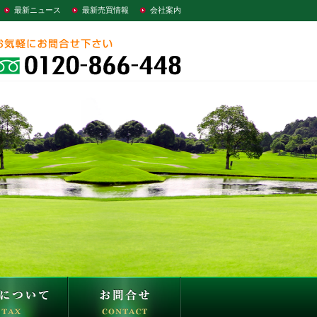
最新ニュース
最新売買情報
会社案内