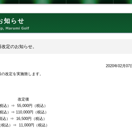
お知らせ
料改定のお知らせ。
2020年02月07
料の改定を実施致します。
定後
税込）⇒ 55,000円（税込）
⇒ 110,000円（税込）
⇒ 16,500円（税込）
）⇒ 11,000円（税込）