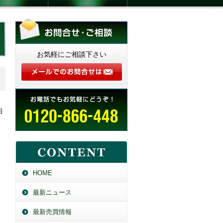
お気軽にご相談下さい
日
HOME
最新ニュース
最新売買情報