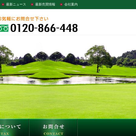
最新ニュース
最新売買情報
会社案内