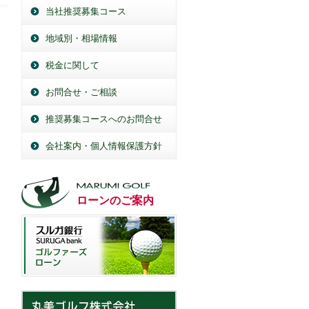
当社推奨募集コース
地域別・相場情報
税金に関して
お問合せ・ご相談
推奨募集コースへのお問合せ
会社案内・個人情報保護方針
ローンのご案内