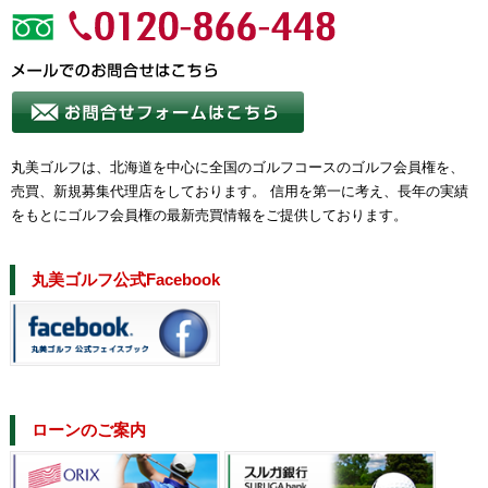
丸美ゴルフは、北海道を中心に全国のゴルフコースのゴルフ会員権を、
売買、新規募集代理店をしております。 信用を第一に考え、長年の実績
をもとにゴルフ会員権の最新売買情報をご提供しております。
丸美ゴルフ公式Facebook
ローンのご案内