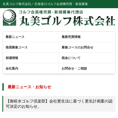
丸美ゴルフ株式会社／北海道のゴルフ会員権売買・新規募集
最新ニュース
最新売買情報
推奨募集コース
募集コースのお問合せ
相場情報
税金について
会社案内
お問合せ・ご相談
最新ニュース・お知らせ
【御前水ゴルフ倶楽部】会社更生法に基づく更生計画案の認
可決定のお知らせ。