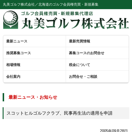
丸美ゴルフ株式会社／北海道のゴルフ会員権売買・新規募集
最新ニュース
最新売買情報
推奨募集コース
募集コースのお問合せ
相場情報
税金について
会社案内
お問合せ・ご相談
最新ニュース・お知らせ
スコットヒルゴルフクラブ、民事再生法の適用を申請
2005年09月28日