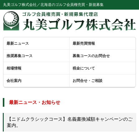
丸美ゴルフ株式会社／北海道のゴルフ会員権売買・新規募集
最新ニュース
最新売買情報
推奨募集コース
募集コースのお問合せ
相場情報
税金について
会社案内
お問合せ・ご相談
最新ニュース・お知らせ
【ニドムクラシックコース】名義書換減額キャンペーンのご
案内。