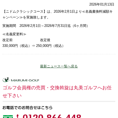
2026年01月13日
【ニドムクラシックコース】は、2026年2月1日より≪名義書換料減額キ
ャンペーン≫を実施致します。
実施期間 2026年2月1日～2026年7月31日迄（6ヶ月間）
≪名義変更料≫
改定前 改定後
330,000円（税込）⇒ 250,000円（税込）
最新ニュース一覧へ戻る
ゴルフ会員権の売買・交換斡旋は丸美ゴルフへお任
せ下さい