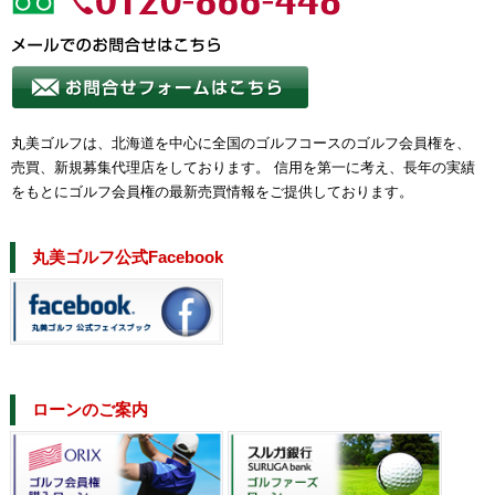
丸美ゴルフは、北海道を中心に全国のゴルフコースのゴルフ会員権を、
売買、新規募集代理店をしております。 信用を第一に考え、長年の実績
をもとにゴルフ会員権の最新売買情報をご提供しております。
丸美ゴルフ公式Facebook
ローンのご案内