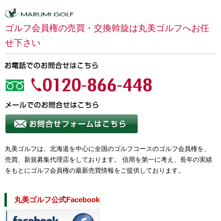
ゴルフ会員権の売買・交換斡旋は丸美ゴルフへお任
せ下さい
丸美ゴルフは、北海道を中心に全国のゴルフコースのゴルフ会員権を、
売買、新規募集代理店をしております。 信用を第一に考え、長年の実績
をもとにゴルフ会員権の最新売買情報をご提供しております。
丸美ゴルフ公式Facebook