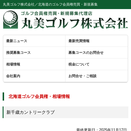
丸美ゴルフ株式会社／北海道のゴルフ会員権売買・新規募集
最新ニュース
最新売買情報
推奨募集コース
募集コースのお問合せ
相場情報
税金について
会社案内
お問合せ・ご相談
北海道ゴルフ会員権・相場情報
新千歳カントリークラブ
最終更新日：2025年11月17日