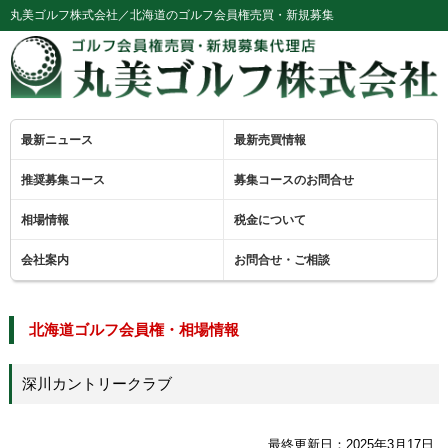
丸美ゴルフ株式会社／北海道のゴルフ会員権売買・新規募集
最新ニュース
最新売買情報
推奨募集コース
募集コースのお問合せ
相場情報
税金について
会社案内
お問合せ・ご相談
北海道ゴルフ会員権・相場情報
深川カントリークラブ
最終更新日：2025年3月17日