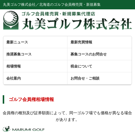
丸美ゴルフ株式会社／北海道のゴルフ会員権売買・新規募集
最新ニュース
最新売買情報
推奨募集コース
募集コースのお問合せ
相場情報
税金について
会社案内
お問合せ・ご相談
ゴルフ会員権相場情報
会員権の種別及び証券額面によって、同一ゴルフ場でも価格が異なる場合
があります。