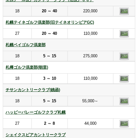
18
20 ～ 40
220,000
札幌テイネゴルフ倶楽部(旧テイネオリンピアGC)
27
20 ～ 40
110,000
札幌ベイゴルフ倶楽部
18
5 ～ 15
275,000
札樽ゴルフ倶楽部(朝里)
18
3 ～ 10
110,000
チサンカントリークラブ(銭函)
18
5 ～ 15
55,000～
ハッピーバレーゴルフクラブ札幌
27
2 ～ 8
44,000
シェイクスピアカントリークラブ