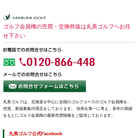
ゴルフ会員権の売買・交換斡旋は丸美ゴルフへお任
せ下さい
丸美ゴルフは、北海道を中心に全国のゴルフコースのゴルフ会員権を、
売買、新規募集代理店をしております。 信用を第一に考え、長年の実績
をもとにゴルフ会員権の最新売買情報をご提供しております。
丸美ゴルフ公式Facebook