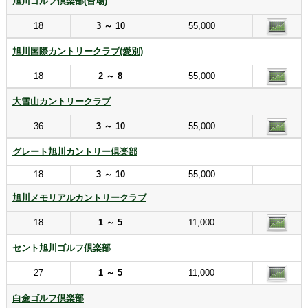
旭川ゴルフ倶楽部(台場)
18
3 ～ 10
55,000
旭川国際カントリークラブ(愛別)
18
2 ～ 8
55,000
大雪山カントリークラブ
36
3 ～ 10
55,000
グレート旭川カントリー倶楽部
18
3 ～ 10
55,000
旭川メモリアルカントリークラブ
18
1 ～ 5
11,000
セント旭川ゴルフ倶楽部
27
1 ～ 5
11,000
白金ゴルフ倶楽部