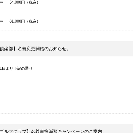
⇒ 54,000円（税込）
 81,000円（税込）
倶楽部】名義変更開始のお知らせ。
月1日より下記の通り
(税込）
ゴルフクラブ】名義書換減額キャンペーンのご案内。