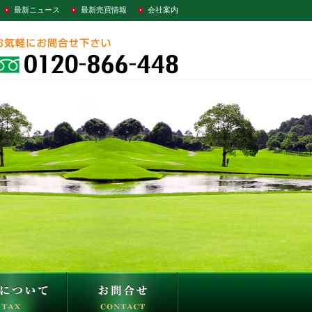
最新ニュース
最新売買情報
会社案内