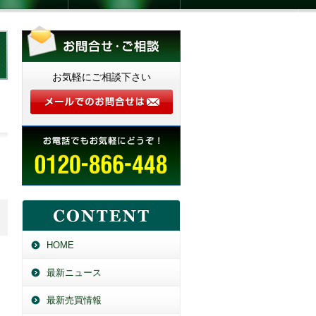
お気軽にご相談下さい
HOME
最新ニュース
最新売買情報