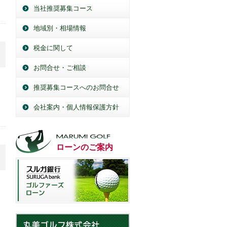
当社推奨募集コース
地域別・相場情報
税金に関して
お問合せ・ご相談
推奨募集コースへのお問合せ
会社案内・個人情報保護方針
ローンのご案内