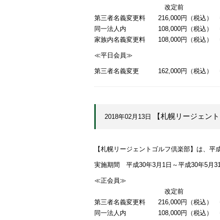
改定前 改
第三者名義変更料 216,000円（税込） ⇒
同一法人内 108,000円（税込） ⇒
家族内名義変更料 108,000円（税込） 
≪平日会員≫
第三者名義変更 162,000円（税込） ⇒
【札幌リージェント
2018年02月13日
【札幌リージェントゴルフ倶楽部】は、平成
実施期間 平成30年3月1日～平成30年5月3
≪正会員≫
改定前 改
第三者名義変更料 216,000円（税込） ⇒
同一法人内 108,000円（税込） ⇒