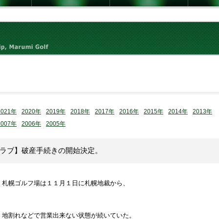
2021年
2020年
2019年
2018年
2017年
2016年
2015年
2014年
2013年
2007年
2006年
2005年
ラブ】破産手続きの開始決定。
）札幌ゴルフ場は１１月１日に札幌地裁から、
、地割れなどで営業出来ない状態が続いていた。