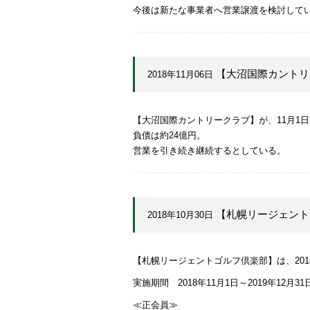
今後は新たな事業者へ営業譲渡を検討して
【大沼国際カントリ
2018年11月06日
【大沼国際カントリークラブ】が、11月1
負債は約24億円。
営業を引き続き継続するとしている。
【札幌リージェント
2018年10月30日
【札幌リージェントゴルフ倶楽部】は、201
実施期間 2018年11月1日～2019年12月31
≪正会員≫