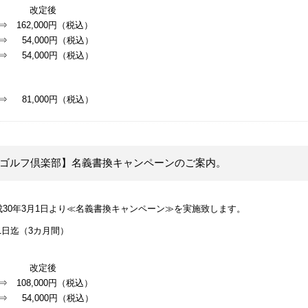
定後
 162,000円（税込）
 54,000円（税込）
⇒ 54,000円（税込）
 81,000円（税込）
ゴルフ倶楽部】名義書換キャンペーンのご案内。
30年3月1日より≪名義書換キャンペーン≫を実施致します。
1日迄（3カ月間）
定後
 108,000円（税込）
 54,000円（税込）