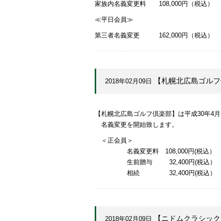
家族内名義変更料 108,000円（税込） 
≪平日会員≫
第三者名義変更 162,000円（税込） ⇒
【札幌北広島ゴルフ
2018年02月09日
【札幌北広島ゴルフ倶楽部】は平成30年4
名義変更を開始致します。
＜正会員＞
名義変更料 108,000円(税込）
生前贈与 32,400円(税込）
相続 32,400円
【ニドムクラシック
2018年02月09日