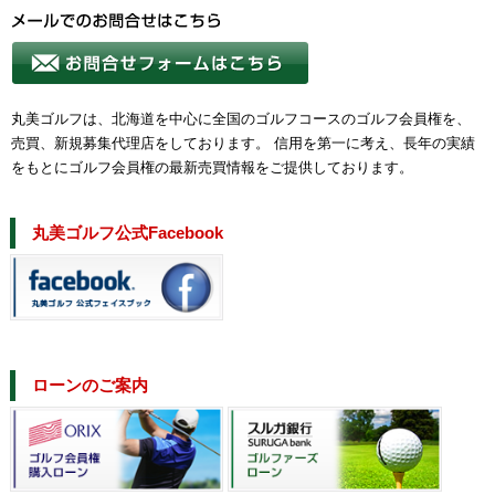
丸美ゴルフは、北海道を中心に全国のゴルフコースのゴルフ会員権を、
売買、新規募集代理店をしております。 信用を第一に考え、長年の実績
をもとにゴルフ会員権の最新売買情報をご提供しております。
丸美ゴルフ公式Facebook
ローンのご案内