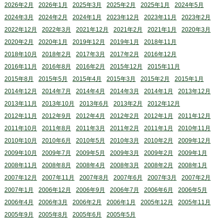
2026年2月
2026年1月
2025年3月
2025年2月
2025年1月
2024年5月
2024年3月
2024年2月
2024年1月
2023年12月
2023年11月
2023年2月
2022年12月
2022年3月
2021年12月
2021年2月
2021年1月
2020年3月
2020年2月
2020年1月
2019年12月
2019年1月
2018年11月
2018年10月
2018年2月
2017年3月
2017年2月
2016年12月
2016年11月
2016年8月
2016年2月
2015年12月
2015年11月
2015年8月
2015年5月
2015年4月
2015年3月
2015年2月
2015年1月
2014年12月
2014年7月
2014年4月
2014年3月
2014年1月
2013年12月
2013年11月
2013年10月
2013年6月
2013年2月
2012年12月
2012年11月
2012年9月
2012年4月
2012年2月
2012年1月
2011年12月
2011年10月
2011年8月
2011年3月
2011年2月
2011年1月
2010年11月
2010年10月
2010年6月
2010年5月
2010年3月
2010年2月
2009年12月
2009年10月
2009年7月
2009年5月
2009年3月
2009年2月
2009年1月
2008年11月
2008年8月
2008年4月
2008年3月
2008年2月
2008年1月
2007年12月
2007年11月
2007年8月
2007年6月
2007年3月
2007年2月
2007年1月
2006年12月
2006年9月
2006年7月
2006年6月
2006年5月
2006年4月
2006年3月
2006年2月
2006年1月
2005年12月
2005年11月
2005年9月
2005年8月
2005年6月
2005年5月