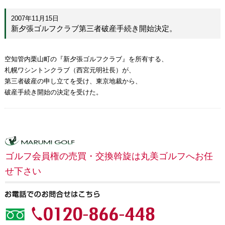
2007年11月15日
新夕張ゴルフクラブ第三者破産手続き開始決定。
空知管内栗山町の『新夕張ゴルフクラブ』を所有する、
札幌ワシントンクラブ（西宮元明社長）が、
第三者破産の申し立てを受け、東京地裁から、
破産手続き開始の決定を受けた。
ゴルフ会員権の売買・交換斡旋は丸美ゴルフへお任
せ下さい