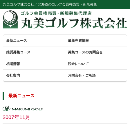
丸美ゴルフ株式会社／北海道のゴルフ会員権売買・新規募集
最新ニュース
最新売買情報
推奨募集コース
募集コースのお問合せ
相場情報
税金について
会社案内
お問合せ・ご相談
最新ニュース
2007年11月