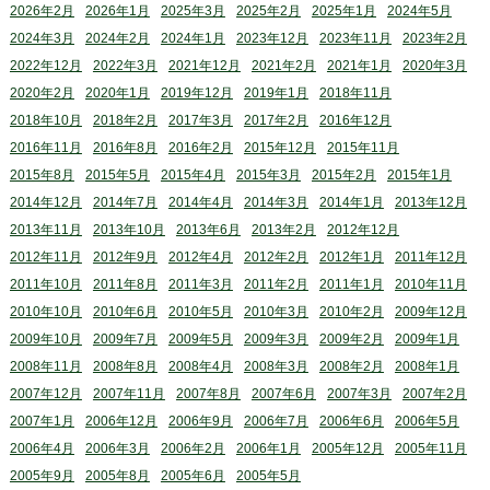
2026年2月
2026年1月
2025年3月
2025年2月
2025年1月
2024年5月
2024年3月
2024年2月
2024年1月
2023年12月
2023年11月
2023年2月
2022年12月
2022年3月
2021年12月
2021年2月
2021年1月
2020年3月
2020年2月
2020年1月
2019年12月
2019年1月
2018年11月
2018年10月
2018年2月
2017年3月
2017年2月
2016年12月
2016年11月
2016年8月
2016年2月
2015年12月
2015年11月
2015年8月
2015年5月
2015年4月
2015年3月
2015年2月
2015年1月
2014年12月
2014年7月
2014年4月
2014年3月
2014年1月
2013年12月
2013年11月
2013年10月
2013年6月
2013年2月
2012年12月
2012年11月
2012年9月
2012年4月
2012年2月
2012年1月
2011年12月
2011年10月
2011年8月
2011年3月
2011年2月
2011年1月
2010年11月
2010年10月
2010年6月
2010年5月
2010年3月
2010年2月
2009年12月
2009年10月
2009年7月
2009年5月
2009年3月
2009年2月
2009年1月
2008年11月
2008年8月
2008年4月
2008年3月
2008年2月
2008年1月
2007年12月
2007年11月
2007年8月
2007年6月
2007年3月
2007年2月
2007年1月
2006年12月
2006年9月
2006年7月
2006年6月
2006年5月
2006年4月
2006年3月
2006年2月
2006年1月
2005年12月
2005年11月
2005年9月
2005年8月
2005年6月
2005年5月