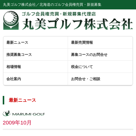
丸美ゴルフ株式会社／北海道のゴルフ会員権売買・新規募集
最新ニュース
最新売買情報
推奨募集コース
募集コースのお問合せ
相場情報
税金について
会社案内
お問合せ・ご相談
最新ニュース
2009年10月