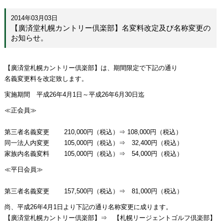
2014年03月03日
【廣済堂札幌カントリー倶楽部】名変料改定及び名称変更の
お知らせ。
【廣済堂札幌カントリー倶楽部】は、期間限定で下記の通り
名義変更料を改定致します。
実施期間 平成26年4月1日～平成26年6月30日迄
≪正会員≫
第三者名義変更 210,000円（税込）⇒ 108,000円（税込）
同一法人内変更 105,000円（税込）⇒ 32,400円（税込）
家族内名義変料 105,000円（税込）⇒ 54,000円（税込）
≪平日会員≫
第三者名義変更 157,500円（税込）⇒ 81,000円（税込）
尚、平成26年4月1日より下記の通り名称変更に成ります。
【廣済堂札幌カントリー倶楽部】⇒ 【札幌リージェントゴルフ倶楽部】