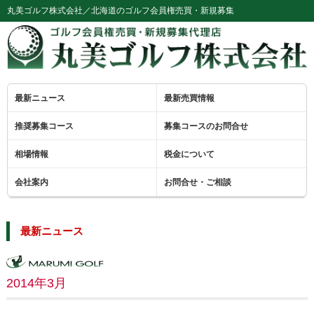
丸美ゴルフ株式会社／北海道のゴルフ会員権売買・新規募集
最新ニュース
最新売買情報
推奨募集コース
募集コースのお問合せ
相場情報
税金について
会社案内
お問合せ・ご相談
最新ニュース
2014年3月