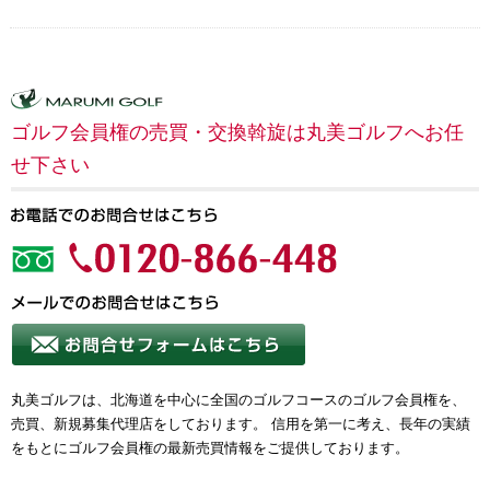
ゴルフ会員権の売買・交換斡旋は丸美ゴルフへお任
せ下さい
丸美ゴルフは、北海道を中心に全国のゴルフコースのゴルフ会員権を、
売買、新規募集代理店をしております。 信用を第一に考え、長年の実績
をもとにゴルフ会員権の最新売買情報をご提供しております。