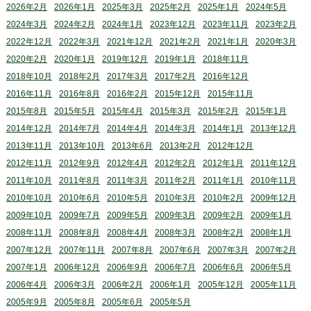
2026年2月
2026年1月
2025年3月
2025年2月
2025年1月
2024年5月
2024年3月
2024年2月
2024年1月
2023年12月
2023年11月
2023年2月
2022年12月
2022年3月
2021年12月
2021年2月
2021年1月
2020年3月
2020年2月
2020年1月
2019年12月
2019年1月
2018年11月
2018年10月
2018年2月
2017年3月
2017年2月
2016年12月
2016年11月
2016年8月
2016年2月
2015年12月
2015年11月
2015年8月
2015年5月
2015年4月
2015年3月
2015年2月
2015年1月
2014年12月
2014年7月
2014年4月
2014年3月
2014年1月
2013年12月
2013年11月
2013年10月
2013年6月
2013年2月
2012年12月
2012年11月
2012年9月
2012年4月
2012年2月
2012年1月
2011年12月
2011年10月
2011年8月
2011年3月
2011年2月
2011年1月
2010年11月
2010年10月
2010年6月
2010年5月
2010年3月
2010年2月
2009年12月
2009年10月
2009年7月
2009年5月
2009年3月
2009年2月
2009年1月
2008年11月
2008年8月
2008年4月
2008年3月
2008年2月
2008年1月
2007年12月
2007年11月
2007年8月
2007年6月
2007年3月
2007年2月
2007年1月
2006年12月
2006年9月
2006年7月
2006年6月
2006年5月
2006年4月
2006年3月
2006年2月
2006年1月
2005年12月
2005年11月
2005年9月
2005年8月
2005年6月
2005年5月